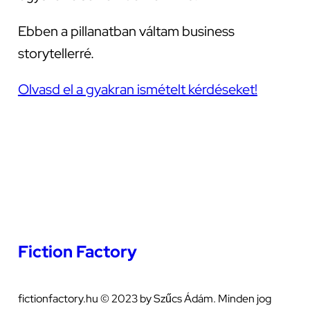
Ebben a pillanatban váltam business
storytellerré.
Olvasd el a gyakran ismételt kérdéseket!
Fiction Factory
fictionfactory.hu © 2023 by Szűcs Ádám. Minden jog